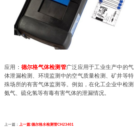
应用：
德尔格气体检测管
广泛应用于工业生产中的气
体泄漏检测、环境监测中的空气质量检测、矿井等特
殊场所的有害气体监测等。例如，在化工企业中检测
氨气、硫化氢等有毒有害气体的泄漏情况。
上一篇：
上一篇:德尔格水检测管CH23401