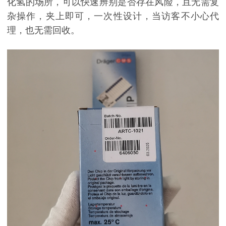
化氢的场所，可以快速辨别是否存在风险，且无需复
杂操作，夹上即可，一次性设计，当访客不小心代
理，也无需回收。