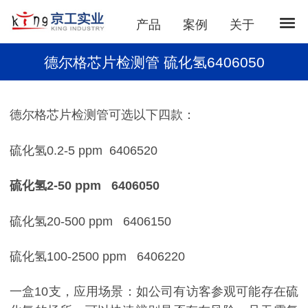
产品
案例
关于
德尔格芯片检测管 硫化氢6406050
德尔格芯片检测管可选以下四款：
硫化氢0.2-5 ppm 6406520
硫化氢2-50 ppm 6406050
硫化氢20-500 ppm 6406150
硫化氢100-2500 ppm 6406220
一盒10支，应用场景：如公司有访客参观可能存在硫