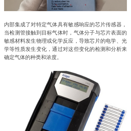
内部集成了对特定气体具有敏感响应的芯片传感器，
当检测管接触到目标气体时，气体分子与芯片表面的
敏感材料发生物理或化学反应，导致芯片的电学、光
学等性质发生变化，通过对这些变化的检测和分析来
确定气体的种类和浓度。