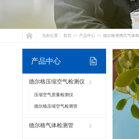
当前位置：
首页
>>
产品中心
>>
德尔格便携式气体
产品中心
德尔格压缩空气检测仪
压缩空气质量检测仪
德尔格压缩空气检测管
德尔格气体检测管