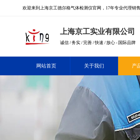
欢迎来到上海京工德尔格气体检测仪官网，17年专业代理销
上海京工实业有限公司
诚信 / 务实 / 完善 / 快速 / 放心 - 国际品牌
网站首页
关于我们
产