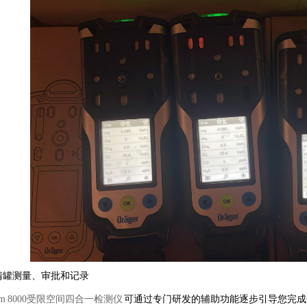
清罐测量、审批和记录
am 8000受限空间四合一检测仪
可通过专门研发的辅助功能逐步引导您完成