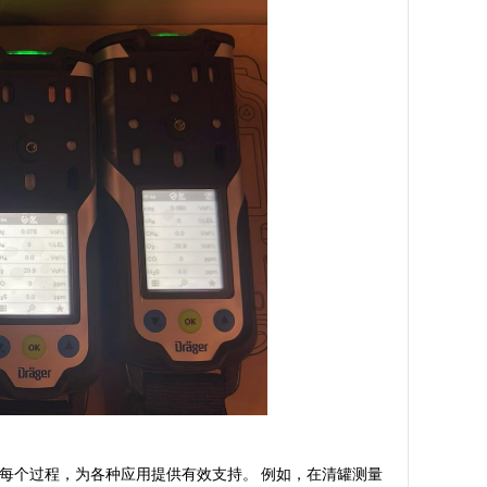
每个过程，为各种应用提供有效支持。 例如，在清罐测量