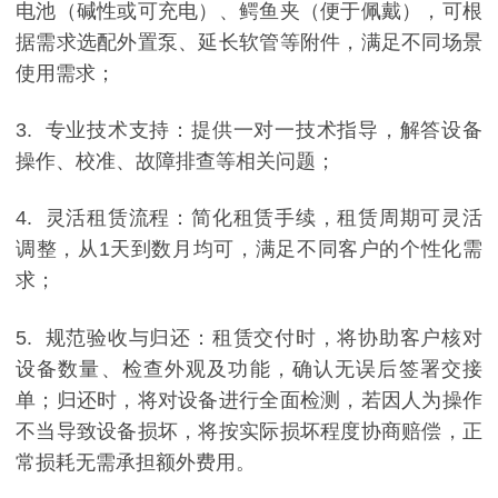
电池（碱性或可充电）、鳄鱼夹（便于佩戴），可根
据需求选配外置泵、延长软管等附件，满足不同场景
使用需求；
3. 专业技术支持：提供一对一技术指导，解答设备
操作、校准、故障排查等相关问题；
4. 灵活租赁流程：简化租赁手续，租赁周期可灵活
调整，从1天到数月均可，满足不同客户的个性化需
求；
5. 规范验收与归还：租赁交付时，将协助客户核对
设备数量、检查外观及功能，确认无误后签署交接
单；归还时，将对设备进行全面检测，若因人为操作
不当导致设备损坏，将按实际损坏程度协商赔偿，正
常损耗无需承担额外费用。