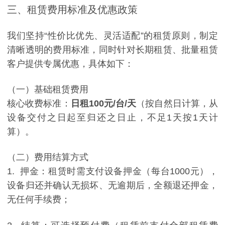
三、租赁费用标准及优惠政策
我们坚持“性价比优先、灵活适配”的租赁原则，制定
清晰透明的费用标准，同时针对长期租赁、批量租赁
客户提供专属优惠，具体如下：
（一）基础租赁费用
核心收费标准：
日租100元/台/天
（按自然日计算，从
设备交付之日起至归还之日止，不足1天按1天计
算）。
（二）费用结算方式
1. 押金：租赁时需支付设备押金（每台1000元），
设备归还并确认无损坏、无逾期后，全额退还押金，
无任何手续费；