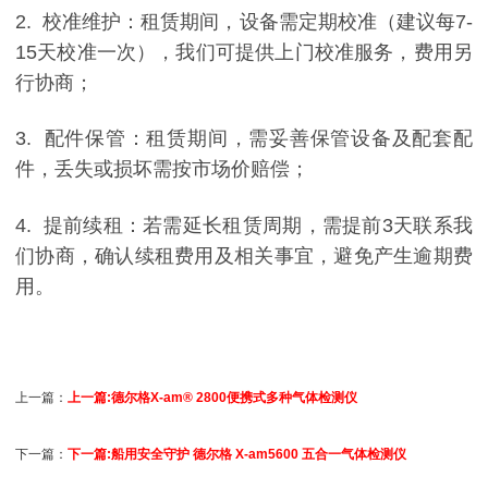
2. 校准维护：租赁期间，设备需定期校准（建议每7-
15天校准一次），我们可提供上门校准服务，费用另
行协商；
3. 配件保管：租赁期间，需妥善保管设备及配套配
件，丢失或损坏需按市场价赔偿；
4. 提前续租：若需延长租赁周期，需提前3天联系我
们协商，确认续租费用及相关事宜，避免产生逾期费
用。
上一篇：
上一篇:德尔格X-am® 2800便携式多种气体检测仪
下一篇：
下一篇:船用安全守护 德尔格 X‑am5600 五合一气体检测仪