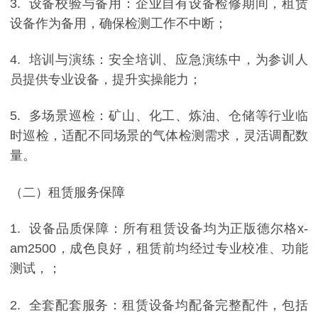
3. 设备校验与备用：企业自有设备检修期间，租赁
设备作为备用，确保检测工作不中断；
4. 培训与演练：安全培训、应急演练中，为参训人
员提供专业设备，提升实操能力；
5. 多场景巡检：矿山、化工、炼油、仓储等行业临
时巡检，适配不同场景的气体检测需求，灵活调配数
量。
（二）租赁服务保障
1. 设备品质保障：所有租赁设备均为正版德尔格x-
am2500，成色良好，租赁前均经过专业校准、功能
测试，；
2. 全套配套服务：租赁设备均配备完整配件，包括