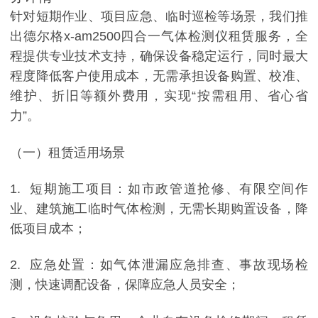
针对短期作业、项目应急、临时巡检等场景，我们推
出德尔格x-am2500四合一气体检测仪租赁服务，全
程提供专业技术支持，确保设备稳定运行，同时最大
程度降低客户使用成本，无需承担设备购置、校准、
维护、折旧等额外费用，实现“按需租用、省心省
力”。
（一）租赁适用场景
1. 短期施工项目：如市政管道抢修、有限空间作
业、建筑施工临时气体检测，无需长期购置设备，降
低项目成本；
2. 应急处置：如气体泄漏应急排查、事故现场检
测，快速调配设备，保障应急人员安全；