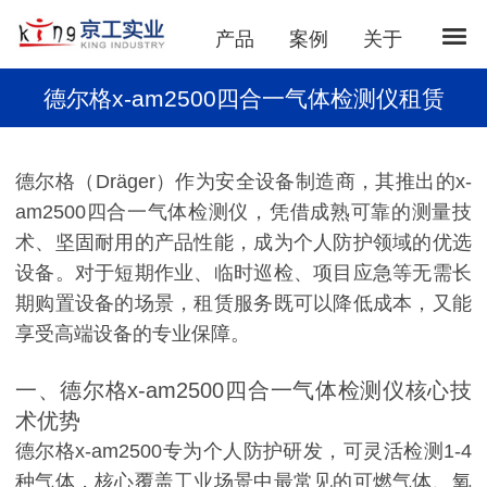
产品
案例
关于
德尔格x-am2500四合一气体检测仪租赁
德尔格（Dräger）作为安全设备制造商，其推出的x-
am2500四合一气体检测仪，凭借成熟可靠的测量技
术、坚固耐用的产品性能，成为个人防护领域的优选
设备。对于短期作业、临时巡检、项目应急等无需长
期购置设备的场景，租赁服务既可以降低成本，又能
享受高端设备的专业保障。
一、德尔格x-am2500四合一气体检测仪核心技
术优势
德尔格x-am2500专为个人防护研发，可灵活检测1-4
种气体，核心覆盖工业场景中最常见的可燃气体、氧