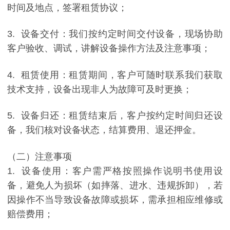
时间及地点，签署租赁协议；
3. 设备交付：我们按约定时间交付设备，现场协助
客户验收、调试，讲解设备操作方法及注意事项；
4. 租赁使用：租赁期间，客户可随时联系我们获取
技术支持，设备出现非人为故障可及时更换；
5. 设备归还：租赁结束后，客户按约定时间归还设
备，我们核对设备状态，结算费用、退还押金。
（二）注意事项
1. 设备使用：客户需严格按照操作说明书使用设
备，避免人为损坏（如摔落、进水、违规拆卸），若
因操作不当导致设备故障或损坏，需承担相应维修或
赔偿费用；