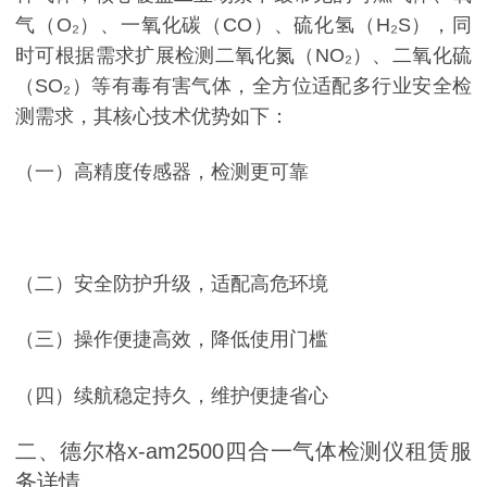
气（O₂）、一氧化碳（CO）、硫化氢（H₂S），同
时可根据需求扩展检测二氧化氮（NO₂）、二氧化硫
（SO₂）等有毒有害气体，全方位适配多行业安全检
测需求，其核心技术优势如下：
（一）高精度传感器，检测更可靠
（二）安全防护升级，适配高危环境
（三）操作便捷高效，降低使用门槛
（四）续航稳定持久，维护便捷省心
二、德尔格x-am2500四合一气体检测仪租赁服
务详情