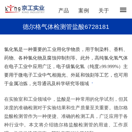
产品
案例
关于
德尔格气体检测管盐酸6728181
氯化氢是一种重要的工业用化学物质，用于制染料、香料、
药物、各种氯化物及腐蚀抑制剂等。此外，高纯氯化氢气体
在电子工业中应用广泛，电子级氯化氢（纯度≥99.999%）主
要用于微电子工业中气相抛光、外延和蚀刻等工艺，也可用
。
于金属冶炼，光导通讯及科学研究等领域
在实验室和工业领域中，盐酸是一种常用的化学试剂，但其
浓度的准确检测对于实验结果和生产质量至关重要。德尔格
盐酸检测管作为一种便捷、准确的检测工具，广泛应用于各
种行业中。本文将介绍德尔格盐酸检测管的用途、工作原