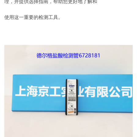
理，并提供选择指南，帮助您更好地了解和
使用这一重要的检测工具。