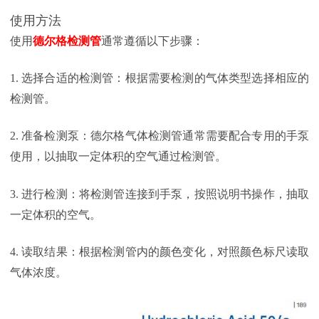
使用方法
使用
德尔格检测管
通常遵循以下步骤：
1. 选择合适的检测管：根据需要检测的气体类型选择相应的
检测管。
2. 准备检测泵：德尔格气体检测管通常需要配合专用的手泵
使用，以抽取一定体积的空气通过检测管。
3. 进行检测：将检测管连接到手泵，按照说明书操作，抽取
一定体积的空气。
4. 读取结果：根据检测管内的颜色变化，对照颜色标尺读取
气体浓度。