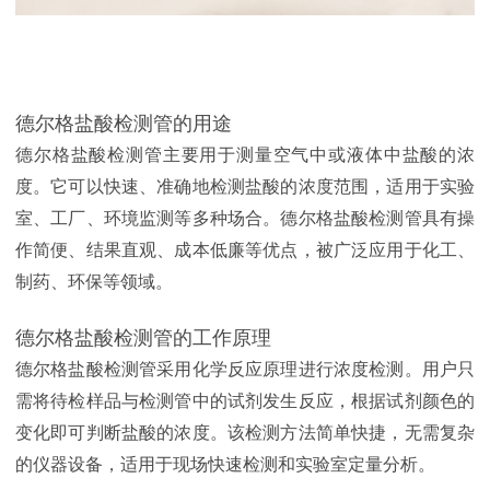
德尔格盐酸检测管的用途
德尔格盐酸检测管主要用于测量空气中或液体中盐酸的浓
度。它可以快速、准确地检测盐酸的浓度范围，适用于实验
室、工厂、环境监测等多种场合。德尔格盐酸检测管具有操
作简便、结果直观、成本低廉等优点，被广泛应用于化工、
制药、环保等领域。
德尔格盐酸检测管的工作原理
德尔格盐酸检测管采用化学反应原理进行浓度检测。用户只
需将待检样品与检测管中的试剂发生反应，根据试剂颜色的
变化即可判断盐酸的浓度。该检测方法简单快捷，无需复杂
的仪器设备，适用于现场快速检测和实验室定量分析。