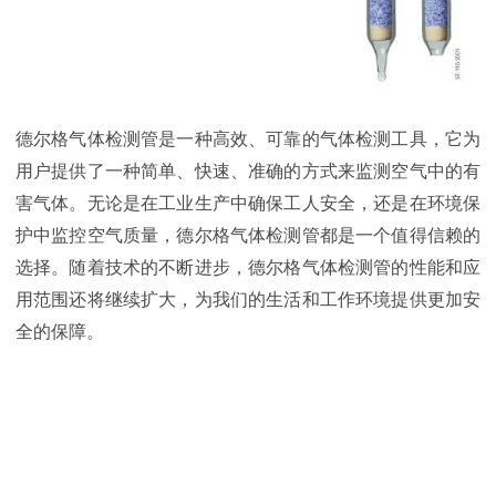
德尔格气体检测管是一种高效、可靠的气体检测工具，它为
用户提供了一种简单、快速、准确的方式来监测空气中的有
害气体。无论是在工业生产中确保工人安全，还是在环境保
护中监控空气质量，德尔格气体检测管都是一个值得信赖的
选择。随着技术的不断进步，德尔格气体检测管的性能和应
用范围还将继续扩大，为我们的生活和工作环境提供更加安
全的保障。