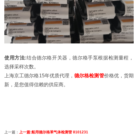
使用方法:
结合德尔格开关器，德尔格手泵根据检测量程，
选择采样次数。
上海京工德尔格15年优质代理，
德尔格检测管
价格优，货期
新，是您值得信赖的供应商。
上一篇：
上一篇:船用德尔格苯气体检测管 8101231