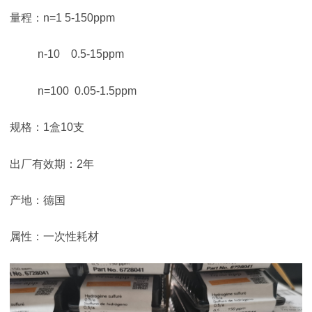
量程：n=1 5-150ppm
n-10 0.5-15ppm
n=100 0.05-1.5ppm
规格：1盒10支
出厂有效期：2年
产地：德国
属性：一次性耗材