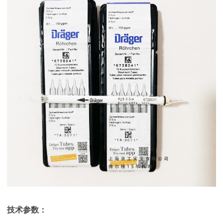
技术参数：