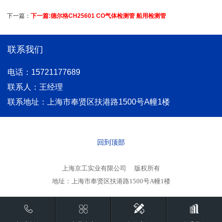
下一篇：
下一篇:德尔格CH25601 CO气体检测管 船用检测管
联系我们
电话：15721177689
联系人：王经理
联系地址：上海市奉贤区扶港路1500号A幢1楼
回到顶部
上海京工实业有限公司
版权所有
地址：上海市奉贤区扶港路1500号A幢1楼