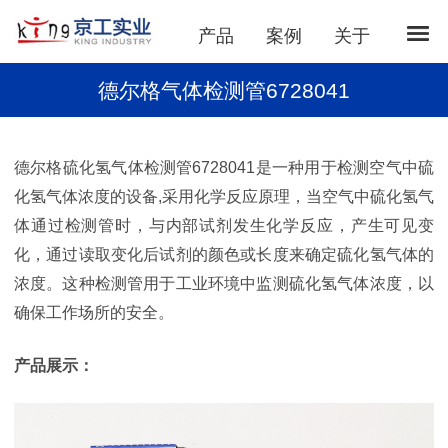
产品
案例
关于
德尔格气体检测管6728041
德尔格硫化氢气体检测管6728041是一种用于检测空气中硫
化氢气体浓度的设备,采用化学反应原理，当空气中硫化氢气
体通过检测管时，与内部试剂发生化学反应，产生可见变
化，通过读取变化后试剂的颜色或长度来确定硫化氢气体的
浓度。这种检测管用于工业环境中监测硫化氢气体浓度，以
确保工作场所的安全。
产品展示：