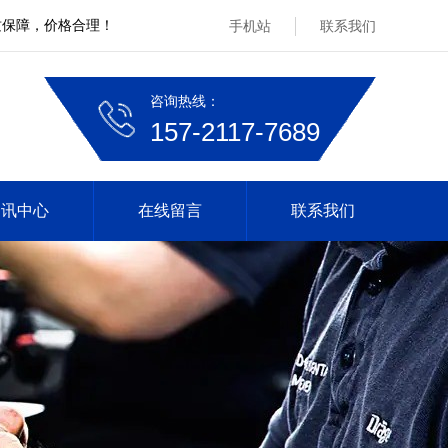
质保障，价格合理！
手机站
联系我们
咨询热线：
157-2117-7689
资讯中心
在线留言
联系我们