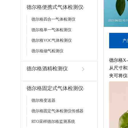
德尔格便携式气体检测仪
德尔格四合一气体检测仪
德尔格单一气体检测仪
德尔格VOC气体检测仪
产
德尔格烟气检测仪
德尔格X
从尺寸和
德尔格酒精检测仪
夹可将仪
德尔格固定式气体检测仪
德尔格变送器
德尔格固定气体检测仪传感器
RTO采样德尔格监测系统