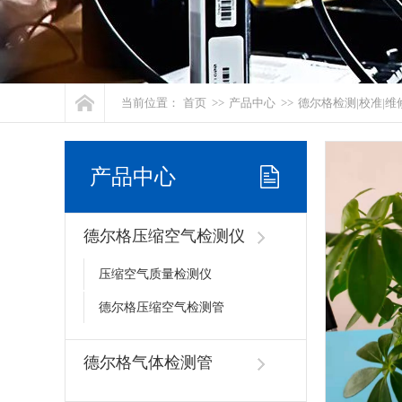
当前位置：
首页
>>
产品中心
>>
德尔格检测|校准|维
产品中心
德尔格压缩空气检测仪
压缩空气质量检测仪
德尔格压缩空气检测管
德尔格气体检测管