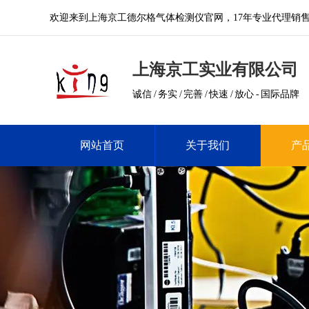
欢迎来到上海京工德尔格气体检测仪官网，17年专业代理销
上海京工实业有限公司
诚信 / 务实 / 完善 / 快速 / 放心 - 国际品牌
网站首页
关于我们
产