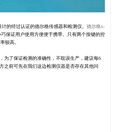
设计的经过认证的德尔格传感器和检测仪。
德尔格x-
小巧保证用户使用方便便于携带。只有两个按键的控
用率较高。
，为了保证检测的准确性，不耽误生产，建议每6
三方之前可先在我们这边检测仪器是否存在其他问