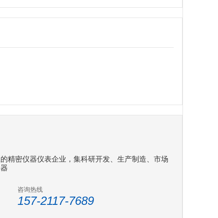
业的精密仪器仪表企业，集科研开发、生产制造、市场
仪器
咨询热线
157-2117-7689