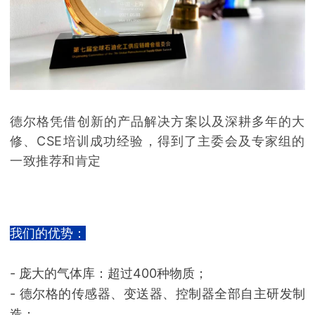
德尔格凭借创新的产品解决方案以及深耕多年的大
修、CSE培训成功经验，得到了主委会及专家组的
一致推荐和肯定
我们的优势：
- 庞大的气体库：超过400种物质；
- 德尔格的传感器、变送器、控制器全部自主研发制
造；