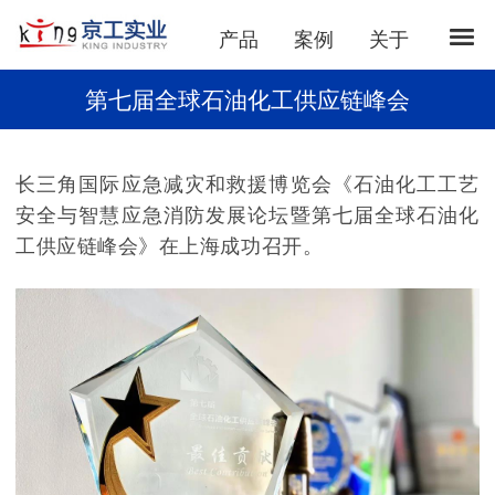
产品
案例
关于
第七届全球石油化工供应链峰会
长三角国际应急减灾和救援博览会《石油化工工艺
安全与智慧应急消防发展论坛暨第七届全球石油化
工供应链峰会》在上海成功召开。