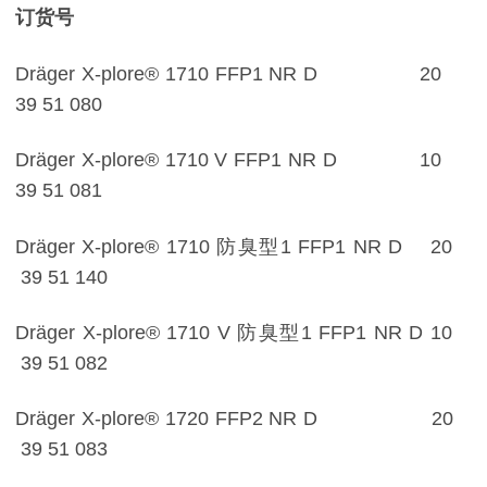
订货号
Dräger X-plore® 1710 FFP1 NR D 20
39 51 080
Dräger X-plore® 1710 V FFP1 NR D 10
39 51 081
Dräger X-plore® 1710 防臭型1 FFP1 NR D 20
39 51 140
Dräger X-plore® 1710 V 防臭型1 FFP1 NR D 10
39 51 082
Dräger X-plore® 1720 FFP2 NR D 20
39 51 083