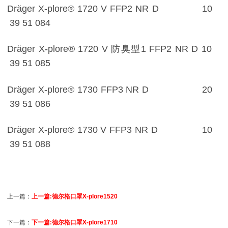
Dräger X-plore® 1720 V FFP2 NR D 10
39 51 084
Dräger X-plore® 1720 V 防臭型1 FFP2 NR D 10
39 51 085
Dräger X-plore® 1730 FFP3 NR D 20
39 51 086
Dräger X-plore® 1730 V FFP3 NR D 10
39 51 088
上一篇：
上一篇:德尔格口罩X-plore1520
下一篇：
下一篇:德尔格口罩X-plore1710