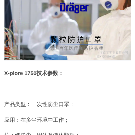
X-plore 1750技术参数：
产品类型：一次性防尘口罩；
应用：在多尘环境中工作；