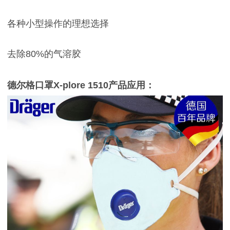
各种小型操作的理想选择
去除80%的气溶胶
德尔格口罩X-plore 1510产品应用：