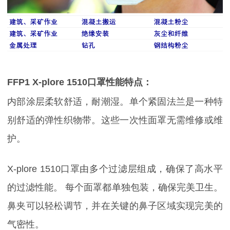
FFP1 X-plore 1510口罩性能特点：
内部涂层柔软舒适，耐潮湿。单个紧固法兰是一种特
别舒适的弹性织物带。这些一次性面罩无需维修或维
护。
X-plore 1510口罩由多个过滤层组成，确保了高水平
的过滤性能。 每个面罩都单独包装，确保完美卫生。
鼻夹可以轻松调节，并在关键的鼻子区域实现完美的
气密性。