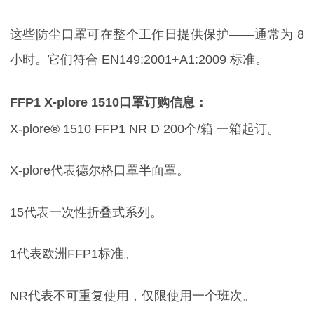
这些防尘口罩可在整个工作日提供保护——通常为 8
小时。它们符合 EN149:2001+A1:2009 标准。
FFP1 X-plore 1510口罩订购信息：
X-plore® 1510 FFP1 NR D 200个/箱 一箱起订。
X-plore代表德尔格口罩半面罩。
15代表一次性折叠式系列。
1代表欧洲FFP1标准。
NR代表不可重复使用，仅限使用一个班次。