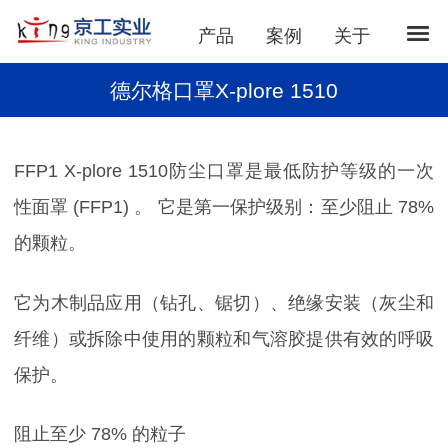
产品
案例
关于
德尔格口罩X-plore 1510
FFP1 X-plore 1510防尘口罩是最低防护等级的一次
性面罩 (FFP1) 。 它是第一保护级别：至少阻止 78%
的颗粒。
它为木制品应用（钻孔、锯切）、绝缘安装（灰尘和
纤维）或拆除中使用的颗粒和气溶胶提供有效的呼吸
保护。
阻止至少 78% 的粒子